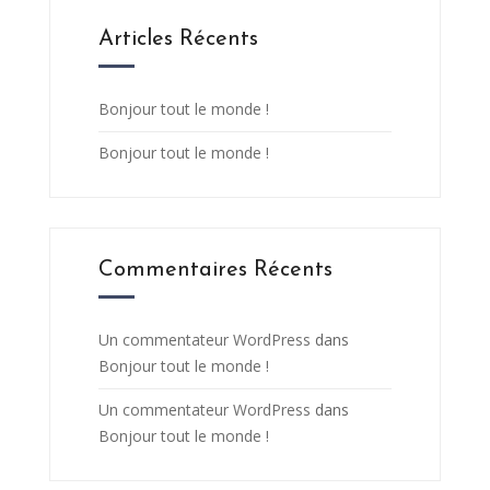
Articles Récents
Bonjour tout le monde !
Bonjour tout le monde !
Commentaires Récents
Un commentateur WordPress
dans
Bonjour tout le monde !
Un commentateur WordPress
dans
Bonjour tout le monde !