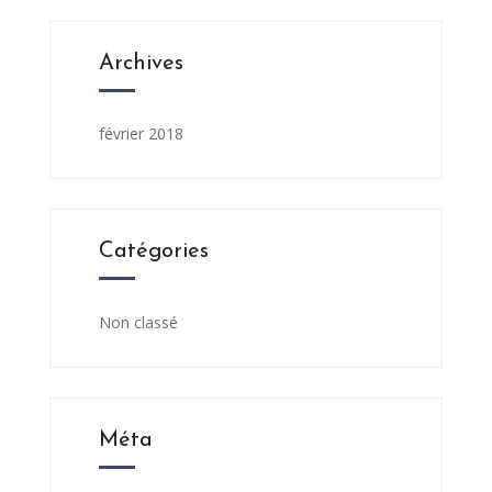
Archives
février 2018
Catégories
Non classé
Méta