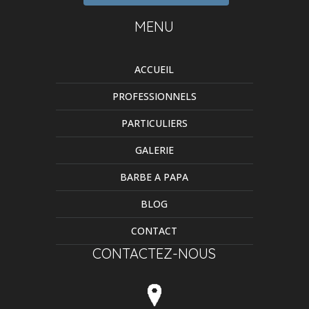
MENU
ACCUEIL
PROFESSIONNELS
PARTICULIERS
GALERIE
BARBE A PAPA
BLOG
CONTACT
CONTACTEZ-NOUS